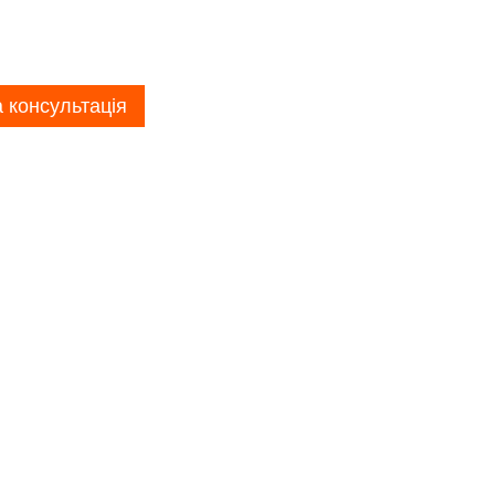
 консультація