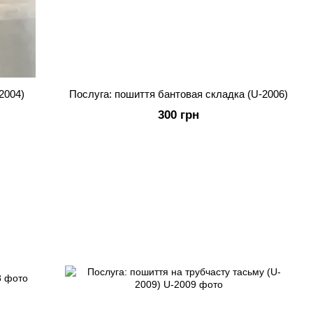
2004)
Послуга: пошиття бантовая складка (U-2006)
300 грн