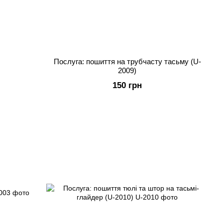
Послуга: пошиття на трубчасту тасьму (U-
2009)
150 грн