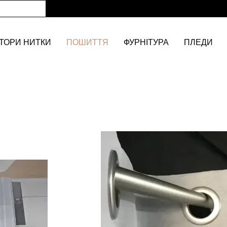
ТОРИ НИТКИ
ПОШИТТЯ
ФУРНІТУРА
ПЛЕДИ