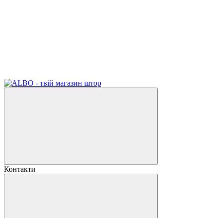
Контакти