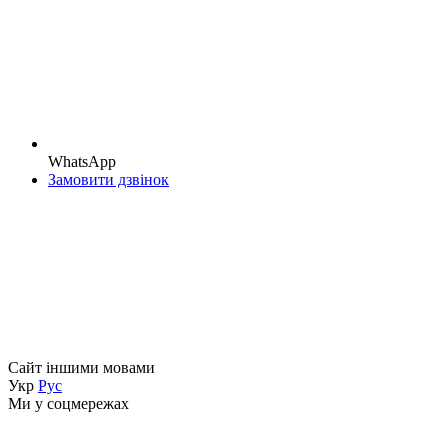
WhatsApp
Замовити дзвінок
Сайт іншими мовами
Укр
Рус
Ми у соцмережах