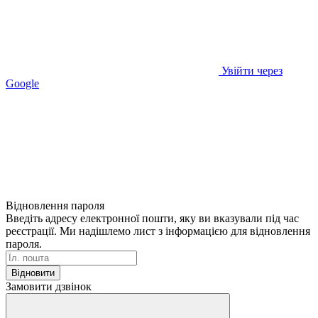
Увійти через
Google
Відновлення пароля
Введіть адресу електронної пошти, яку ви вказували під час
реєстрації. Ми надішлемо лист з інформацією для відновлення
пароля.
Відновити
Замовити дзвінок