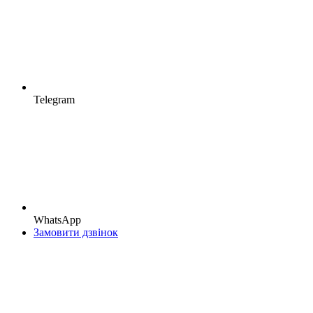
Telegram
WhatsApp
Замовити дзвінок