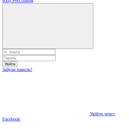
Вхід
Реєстрація
Увійти
Забули пароль?
Увійти через
Facebook