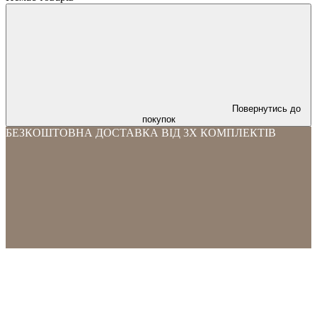
Повернутись до
покупок
БЕЗКОШТОВНА ДОСТАВКА ВІД 3Х КОМПЛЕКТІВ