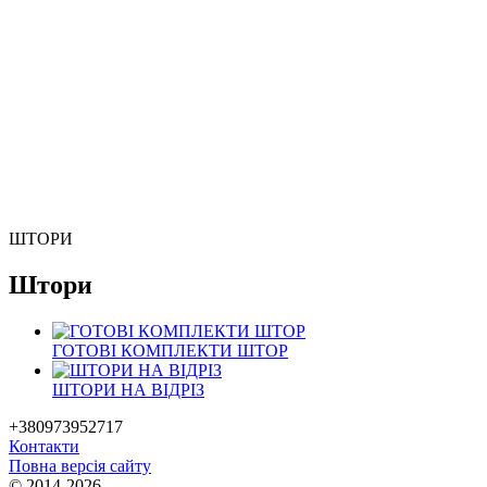
ШТОРИ
Штори
ГОТОВІ КОМПЛЕКТИ ШТОР
ШТОРИ НА ВІДРІЗ
+380973952717
Контакти
Повна версія сайту
© 2014-2026