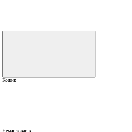
Кошик
Немає товарів