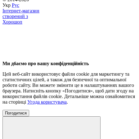
Укр
Рус
Інтернет-магазин
створений з
Хорошоп
Ми дбаємо про вашу конфіденційність
Цей веб-сайт використовує файли cookie для маркетингу та
статистичних цілей, а також для безпечної та оптимальної
роботи сайту. Ви можете змінити це в налаштуваннях вашого
браузера. Натисніть кнопку «Погодитися», щоб дати згоду на
використання файлів cookie. Детальніше можна ознайомитися
на сторінці
Угода користувача
.
Погодитися