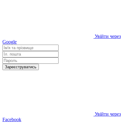
Увійти через
Google
Зареєструватись
Увійти через
Facebook