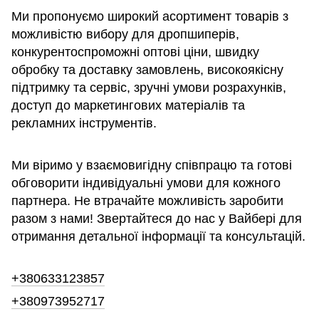
Ми пропонуємо широкий асортимент товарів з
можливістю вибору для дропшиперів,
конкурентоспроможні оптові ціни, швидку
обробку та доставку замовлень, високоякісну
підтримку та сервіс, зручні умови розрахунків,
доступ до маркетингових матеріалів та
рекламних інструментів.
Ми віримо у взаємовигідну співпрацю та готові
обговорити індивідуальні умови для кожного
партнера. Не втрачайте можливість заробити
разом з нами! Звертайтеся до нас у Вайбері для
отримання детальної інформації та консультацій.
+380633123857
+380973952717