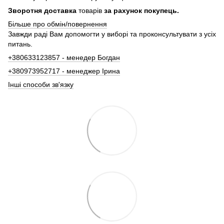
Зворотня доставка
товарів
за рахунок покупець.
Більше про обмін/повернення
Завжди раді Вам допомогти у виборі та проконсультувати з усіх
питань.
+380633123857 - менедер Богдан
+380973952717 - менеджер Ірина
Інші способи зв'язку