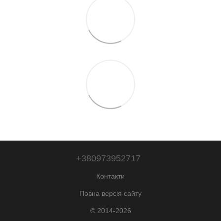
+380973952717
Контакти
Повна версія сайту
© 2014-2026