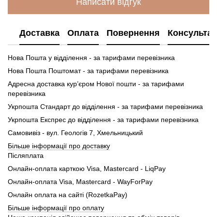
Написати відгук
Доставка
Оплата
Повернення
Консультац
Нова Пошта у відділення - за тарифами перевізника
Нова Пошта Поштомат - за тарифами перевізника
Адресна доставка кур’єром Нової пошти - за тарифами
перевізника
Укрпошта Стандарт до відділення - за тарифами перевізника
Укрпошта Експрес до відділення - за тарифами перевізника
Самовивіз - вул. Геологів 7, Хмельницький
Більше інформації про доставку
Післяплата
Онлайн-оплата карткою Visa, Mastercard - LiqPay
Онлайн-оплата Visa, Mastercard - WayForPay
Онлайн оплата на сайті (RozetkaPay)
Більше інформації про оплату