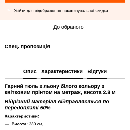
Увійти
для відображення накопичувальної скидки
%
До обраного
Спец. пропозиція
Опис
Характеристики
Відгуки
Гарний тюль з льону білого кольору з
квітковим прінтом на метраж, висота 2.8 м
Відрізний матеріал відправляється по
передоплаті 50%
Характеристики:
Висота:
280 см,