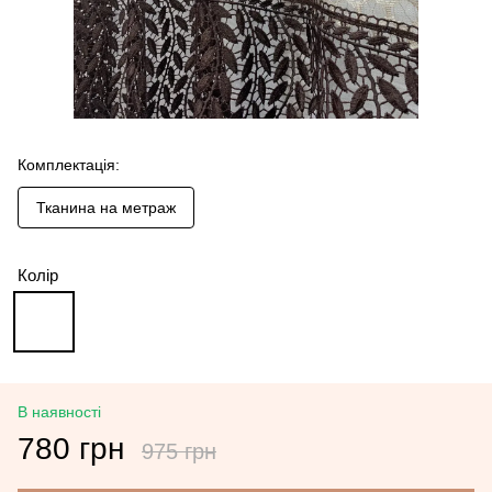
Комплектація:
Тканина на метраж
Колір
В наявності
780 грн
975 грн