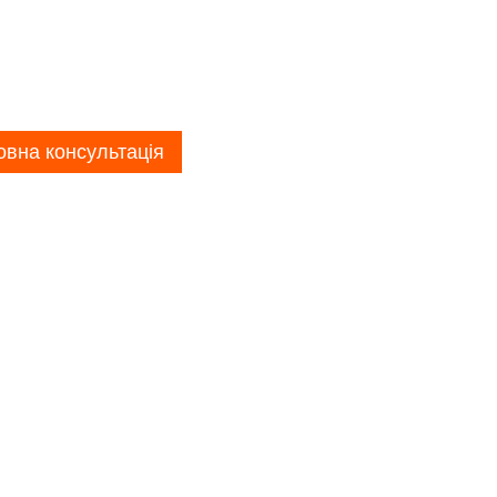
вна консультація