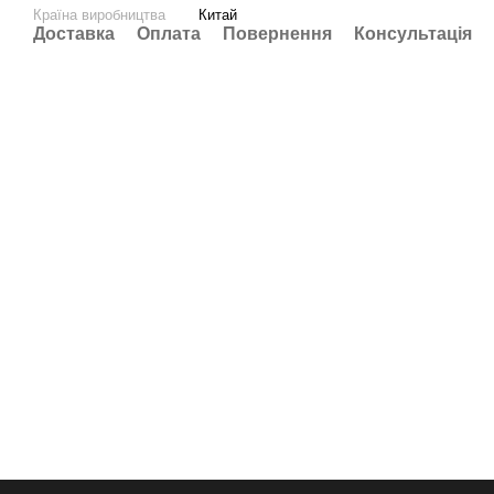
Країна виробництва
Китай
Доставка
Оплата
Повернення
Консультація