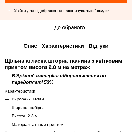
Увійти
для відображення накопичувальної скидки
%
До обраного
Опис
Характеристики
Відгуки
Щільна атласна шторна тканина з квітковим
принтом висота 2.8 м на метраж
Відрізний матеріал відправляється по
передоплаті 50%
Характеристики:
Виробник: Китай
Ширина: набірна
Висота: 2.8 м
Матеріал: атлас з принтом