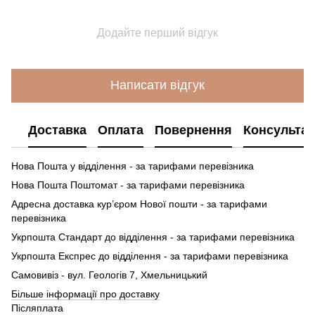
Додайте перший відгук
Написати відгук
Доставка
Оплата
Повернення
Консультац
Нова Пошта у відділення - за тарифами перевізника
Нова Пошта Поштомат - за тарифами перевізника
Адресна доставка кур’єром Нової пошти - за тарифами
перевізника
Укрпошта Стандарт до відділення - за тарифами перевізника
Укрпошта Експрес до відділення - за тарифами перевізника
Самовивіз - вул. Геологів 7, Хмельницький
Більше інформації про доставку
Післяплата