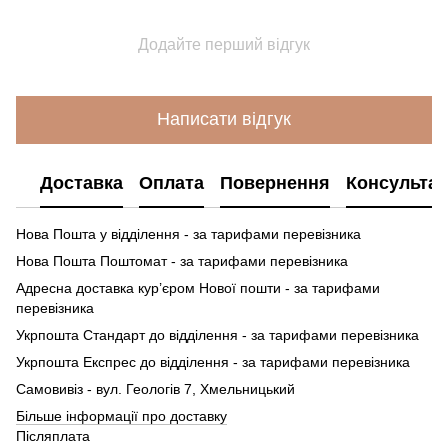
Додайте перший відгук
Написати відгук
Доставка
Оплата
Повернення
Консультац
Нова Пошта у відділення - за тарифами перевізника
Нова Пошта Поштомат - за тарифами перевізника
Адресна доставка кур’єром Нової пошти - за тарифами
перевізника
Укрпошта Стандарт до відділення - за тарифами перевізника
Укрпошта Експрес до відділення - за тарифами перевізника
Самовивіз - вул. Геологів 7, Хмельницький
Більше інформації про доставку
Післяплата