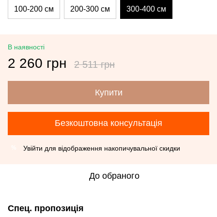
100-200 см
200-300 см
300-400 см
В наявності
2 260 грн
2 511 грн
Купити
Безкоштовна консультація
Увійти
для відображення накопичувальної скидки
%
До обраного
Спец. пропозиція