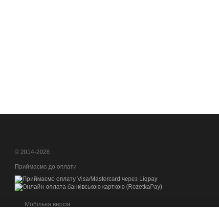
© 2014-2026
Приймаємо до оплати
Мобільна версія