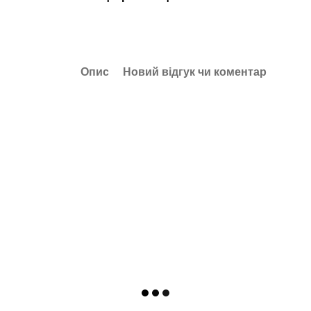
Опис
Новий відгук чи коментар