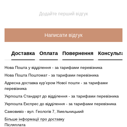
Додайте перший відгук
Написати відгук
Доставка
Оплата
Повернення
Консультац
Нова Пошта у відділення - за тарифами перевізника
Нова Пошта Поштомат - за тарифами перевізника
Адресна доставка кур’єром Нової пошти - за тарифами
перевізника
Укрпошта Стандарт до відділення - за тарифами перевізника
Укрпошта Експрес до відділення - за тарифами перевізника
Самовивіз - вул. Геологів 7, Хмельницький
Більше інформації про доставку
Післяплата