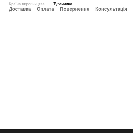
Країна виробництва
Туреччина
Доставка
Оплата
Повернення
Консультація