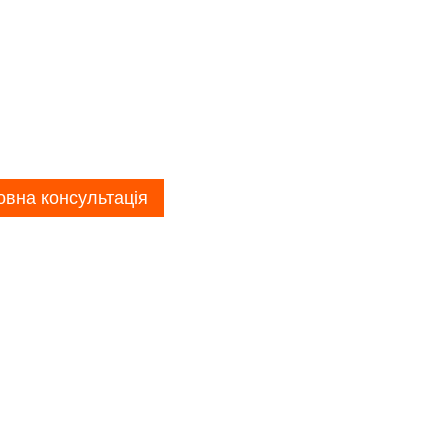
вна консультація