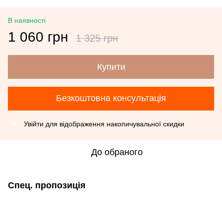
В наявності
1 060 грн
1 325 грн
Купити
Безкоштовна консультація
Увійти
для відображення накопичувальної скидки
%
До обраного
Спец. пропозиція