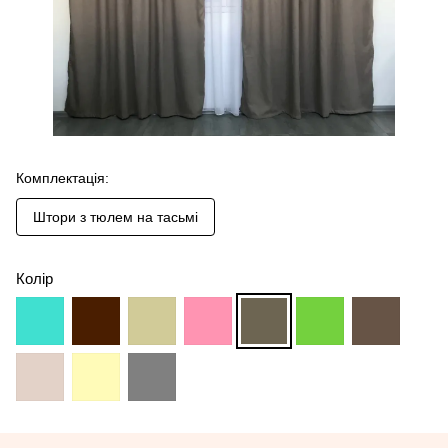
Комплектація:
Штори з тюлем на тасьмі
Колір