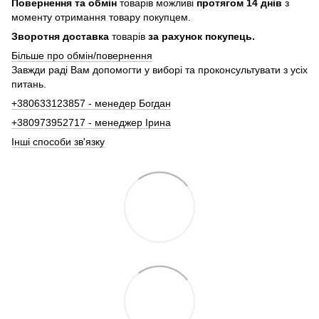
Повернення та обмін
товарів можливі
протягом 14 днів
з
моменту отримання товару покупцем.
Зворотня доставка
товарів
за рахунок покупець.
Більше про обмін/повернення
Завжди раді Вам допомогти у виборі та проконсультувати з усіх
питань.
+380633123857 - менедер Богдан
+380973952717 - менеджер Ірина
Інші способи зв'язку