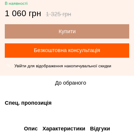
В наявності
1 060 грн
1 325 грн
Купити
Безкоштовна консультація
Увійти
для відображення накопичувальної скидки
%
До обраного
Спец. пропозиція
Опис
Характеристики
Відгуки