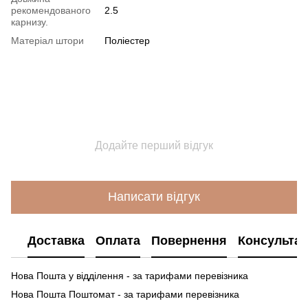
рекомендованого
2.5
карнизу.
Матеріал штори
Поліестер
Додайте перший відгук
Написати відгук
Доставка
Оплата
Повернення
Консультац
Нова Пошта у відділення - за тарифами перевізника
Нова Пошта Поштомат - за тарифами перевізника