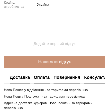
Країна
Україна
виробництва
Додайте перший відгук
Написати відгук
Доставка
Оплата
Повернення
Консультац
Нова Пошта у відділення - за тарифами перевізника
Нова Пошта Поштомат - за тарифами перевізника
Адресна доставка кур’єром Нової пошти - за тарифами
перевізника