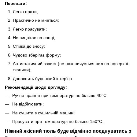
Переваги:
Легко прати;
Практично не мнеться;
Легко прасувати;
Не вицвітає на сонці;
Стійка до зносу;
Чудово зберігає форму;
Антистатичний захист (не накопичується пил на поверхні
тканини);
Доповнить будь-який інтер'єр.
Рекомендації щодо догляду:
Ручне прання при температурі не більше 40°C;
Не відбілювати;
Не сушити в сушильній машині;
Прасувати при температурі не більше 150°C.
Ніжний якісний тюль буде відмінно поєднуватись з