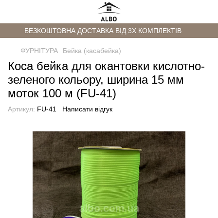
БЕЗКОШТОВНА ДОСТАВКА ВІД 3Х КОМПЛЕКТІВ
ФУРНІТУРА
Бейка (касабейка)
Коса бейка для окантовки кислотно-
зеленого кольору, ширина 15 мм
моток 100 м (FU-41)
Артикул:
FU-41
Написати відгук