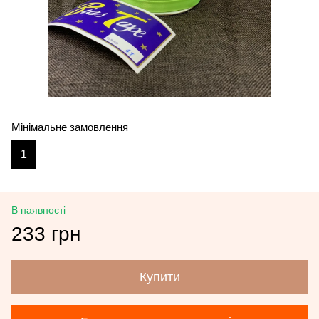
Мінімальне замовлення
1
В наявності
233 грн
Купити