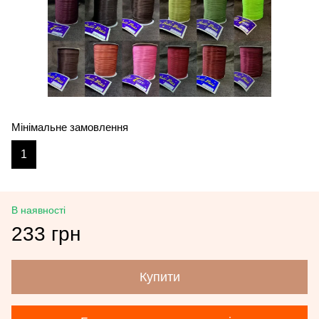
Мінімальне замовлення
1
В наявності
233 грн
Купити