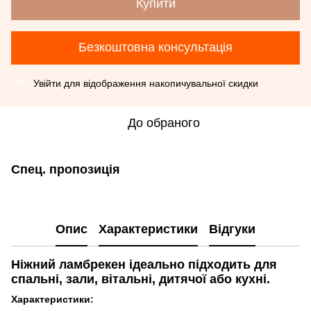
Купити
Безкоштовна консультація
Увійти
для відображення накопичувальної скидки
%
До обраного
Спец. пропозиція
Опис
Характеристики
Відгуки
Ніжний ламбрекен ідеально підходить для
спальні, зали, вітальні, дитячої або кухні.
Характеристики: