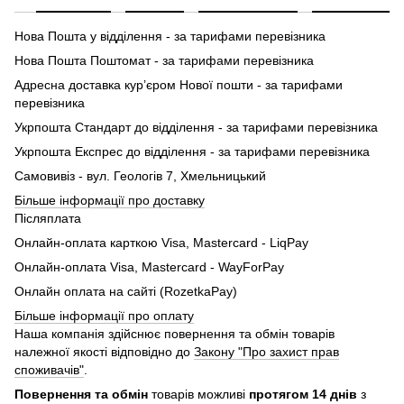
Нова Пошта у відділення - за тарифами перевізника
Нова Пошта Поштомат - за тарифами перевізника
Адресна доставка кур’єром Нової пошти - за тарифами
перевізника
Укрпошта Стандарт до відділення - за тарифами перевізника
Укрпошта Експрес до відділення - за тарифами перевізника
Самовивіз - вул. Геологів 7, Хмельницький
Більше інформації про доставку
Післяплата
Онлайн-оплата карткою Visa, Mastercard - LiqPay
Онлайн-оплата Visa, Mastercard - WayForPay
Онлайн оплата на сайті (RozetkaPay)
Більше інформації про оплату
Наша компанія здійснює повернення та обмін товарів
належної якості відповідно до
Закону "Про захист прав
споживачів"
.
Повернення та обмін
товарів можливі
протягом 14 днів
з