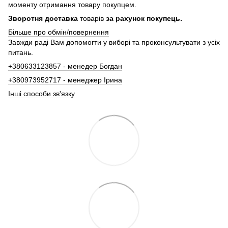
моменту отримання товару покупцем.
Зворотня доставка
товарів
за рахунок покупець.
Більше про обмін/повернення
Завжди раді Вам допомогти у виборі та проконсультувати з усіх
питань.
+380633123857 - менедер Богдан
+380973952717 - менеджер Ірина
Інші способи зв'язку