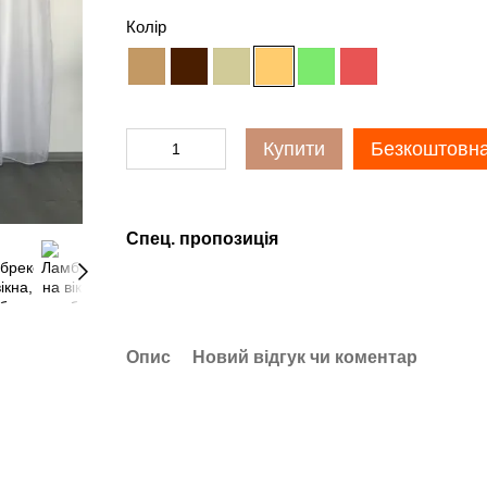
Колір
Купити
Безкоштовна
Спец. пропозиція
Опис
Новий відгук чи коментар