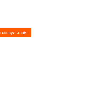
 консультація