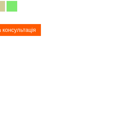
 консультація