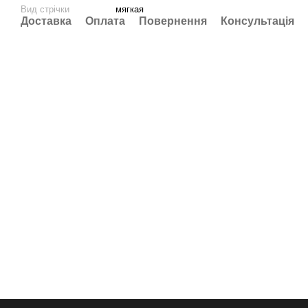
Вид стрічки
мягкая
Доставка
Оплата
Повернення
Консультація