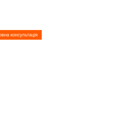
вна консультація