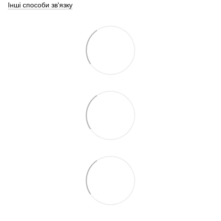
Інші способи зв'язку