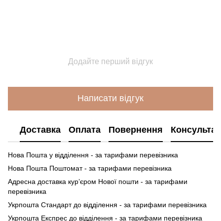
Додайте перший відгук
Написати відгук
Доставка
Оплата
Повернення
Консультац
Нова Пошта у відділення - за тарифами перевізника
Нова Пошта Поштомат - за тарифами перевізника
Адресна доставка кур’єром Нової пошти - за тарифами
перевізника
Укрпошта Стандарт до відділення - за тарифами перевізника
Укрпошта Експрес до відділення - за тарифами перевізника