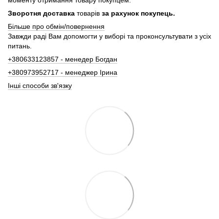
Зворотня доставка
товарів
за рахунок покупець.
Більше про обмін/повернення
Завжди раді Вам допомогти у виборі та проконсультувати з усіх
питань.
+380633123857 - менедер Богдан
+380973952717 - менеджер Ірина
Інші способи зв'язку