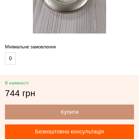
Мінімальне замовлення
0
В наявності
744 грн
Купити
Безкоштовна консультація