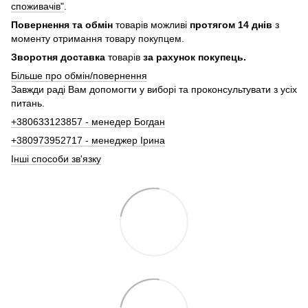
споживачів"
.
Повернення та обмін
товарів можливі
протягом 14 днів
з
моменту отримання товару покупцем.
Зворотня доставка
товарів
за рахунок покупець.
Більше про обмін/повернення
Завжди раді Вам допомогти у виборі та проконсультувати з усіх
питань.
+380633123857 - менедер Богдан
+380973952717 - менеджер Ірина
Інші способи зв'язку