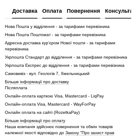
Доставка
Оплата
Повернення
Консультац
Нова Пошта у відділення - за тарифами перевізника
Нова Пошта Поштомат - за тарифами перевізника
Адресна доставка кур’єром Нової пошти - за тарифами
перевізника
Укрпошта Стандарт до відділення - за тарифами перевізника
Укрпошта Експрес до відділення - за тарифами перевізника
Самовивіз - вул. Геологів 7, Хмельницький
Більше інформації про доставку
Післяплата
Онлайн-оплата карткою Visa, Mastercard - LiqPay
Онлайн-оплата Visa, Mastercard - WayForPay
Онлайн оплата на сайті (RozetkaPay)
Більше інформації про оплату
Наша компанія здійснює повернення та обмін товарів
належної якості відповідно до
Закону "Про захист прав