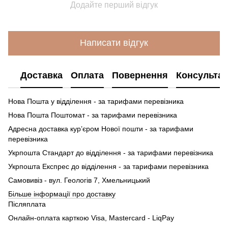
Додайте перший відгук
Написати відгук
Доставка
Оплата
Повернення
Консультац
Нова Пошта у відділення - за тарифами перевізника
Нова Пошта Поштомат - за тарифами перевізника
Адресна доставка кур’єром Нової пошти - за тарифами
перевізника
Укрпошта Стандарт до відділення - за тарифами перевізника
Укрпошта Експрес до відділення - за тарифами перевізника
Самовивіз - вул. Геологів 7, Хмельницький
Більше інформації про доставку
Післяплата
Онлайн-оплата карткою Visa, Mastercard - LiqPay