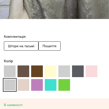
Комплектація:
Штори на тасьмі
Пошиття
Колір
В наявності