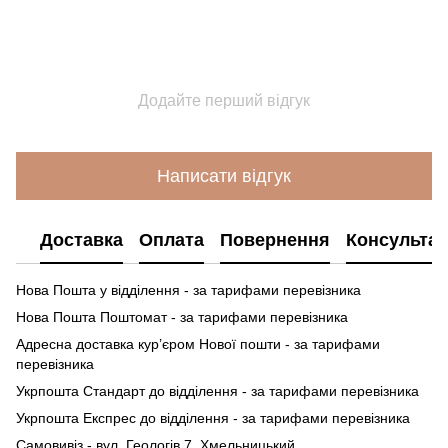
Додайте перший відгук
Написати відгук
Доставка
Оплата
Повернення
Консультац
Нова Пошта у відділення - за тарифами перевізника
Нова Пошта Поштомат - за тарифами перевізника
Адресна доставка кур’єром Нової пошти - за тарифами
перевізника
Укрпошта Стандарт до відділення - за тарифами перевізника
Укрпошта Експрес до відділення - за тарифами перевізника
Самовивіз - вул. Геологів 7, Хмельницький