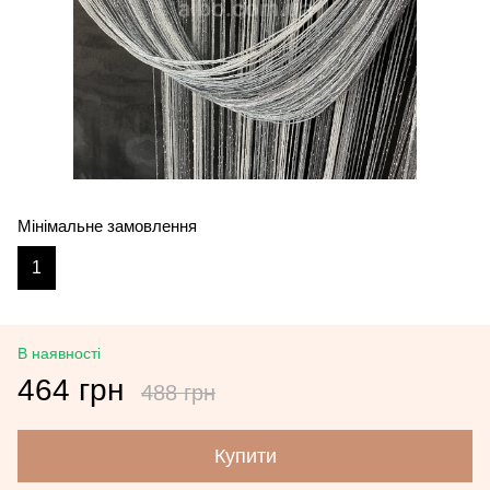
Мінімальне замовлення
1
В наявності
464 грн
488 грн
Купити