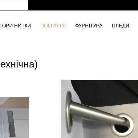
ТОРИ НИТКИ
ПОШИТТЯ
ФУРНІТУРА
ПЛЕДИ
ехнічна)