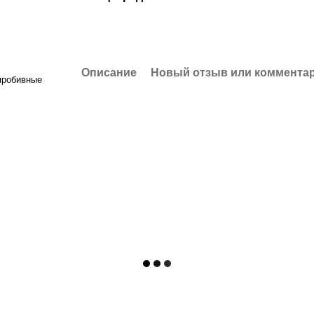
Описание
Новый отзыв или коммента
пробивные