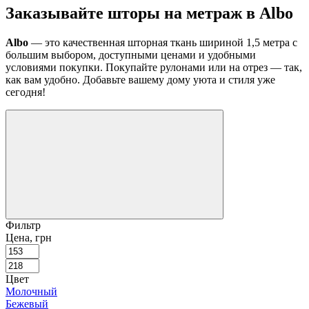
Заказывайте шторы на метраж в Albo
Albo
— это качественная шторная ткань шириной 1,5 метра с
большим выбором, доступными ценами и удобными
условиями покупки. Покупайте рулонами или на отрез — так,
как вам удобно. Добавьте вашему дому уюта и стиля уже
сегодня!
Фильтр
Цена, грн
Цвет
Молочный
Бежевый