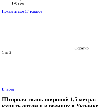
170 грн
Показать еще 17 товаров
Обратно
1
из 2
Вперед
Шторная ткань шириной 1,5 метра:
купить оптом и в розницу в Украине