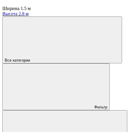
Ширина 1.5 м
Высота 2.8 м
Все категории
Фильтр