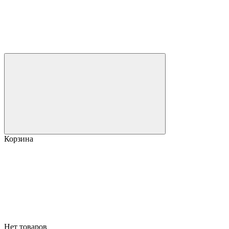
Корзина
Нет товаров