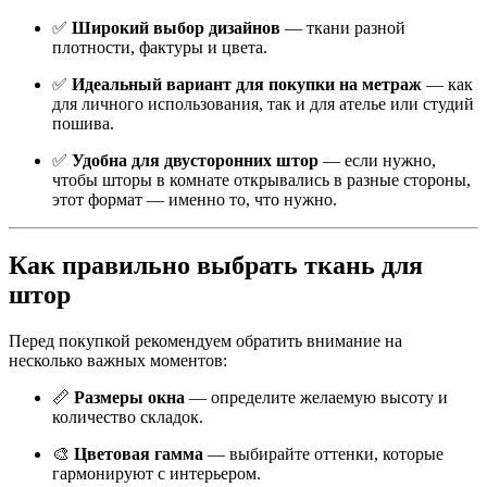
✅
Широкий выбор дизайнов
— ткани разной
плотности, фактуры и цвета.
✅
Идеальный вариант для покупки на метраж
— как
для личного использования, так и для ателье или студий
пошива.
✅
Удобна для двусторонних штор
— если нужно,
чтобы шторы в комнате открывались в разные стороны,
этот формат — именно то, что нужно.
Как правильно выбрать ткань для
штор
Перед покупкой рекомендуем обратить внимание на
несколько важных моментов:
📏
Размеры окна
— определите желаемую высоту и
количество складок.
🎨
Цветовая гамма
— выбирайте оттенки, которые
гармонируют с интерьером.