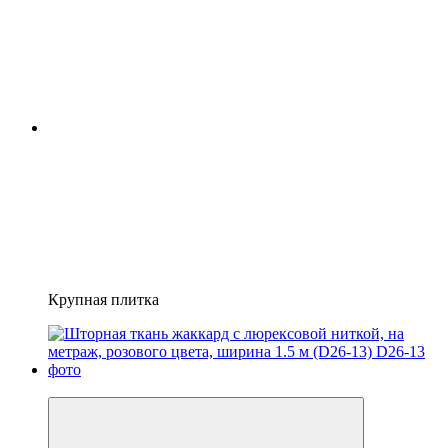
Крупная плитка
−10%