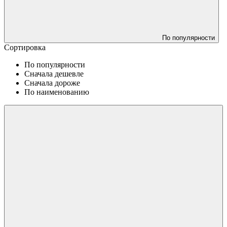
По популярности
Сортировка
По популярности
Сначала дешевле
Сначала дороже
По наименованию