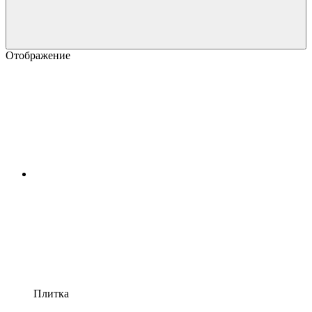
Отображение
Плитка