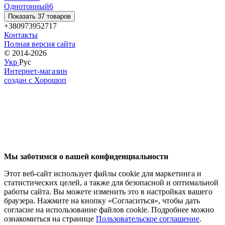
Однотонный
6
Показать 37 товаров
+380973952717
Контакты
Полная версия сайта
© 2014-2026
Укр
Рус
Интернет-магазин
создан с Хорошоп
Мы заботимся о вашей конфиденциальности
Этот веб-сайт использует файлы cookie для маркетинга и
статистических целей, а также для безопасной и оптимальной
работы сайта. Вы можете изменить это в настройках вашего
браузера. Нажмите на кнопку «Согласиться», чтобы дать
согласие на использование файлов cookie. Подробнее можно
ознакомиться на странице
Пользовательское соглашение
.