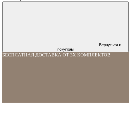
Вернуться к
покупкам
БЕСПЛАТНАЯ ДОСТАВКА ОТ 3Х КОМПЛЕКТОВ