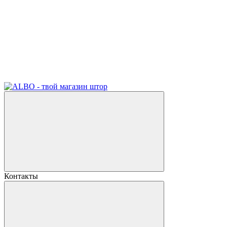
Контакты