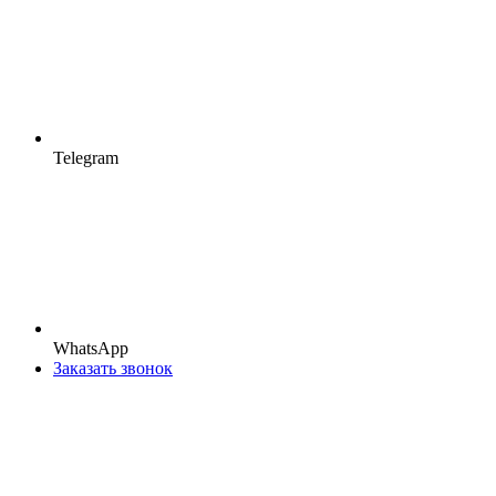
Telegram
WhatsApp
Заказать звонок