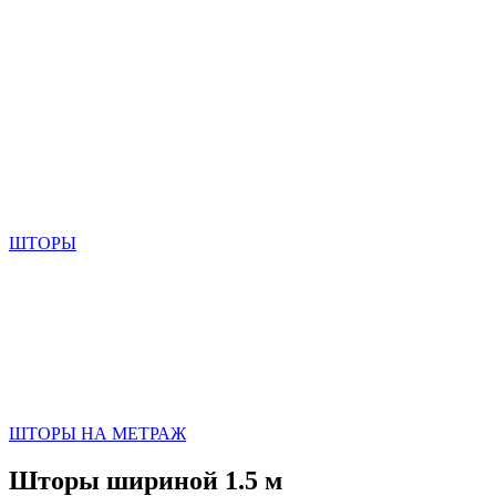
ШТОРЫ
ШТОРЫ НА МЕТРАЖ
Шторы шириной 1.5 м