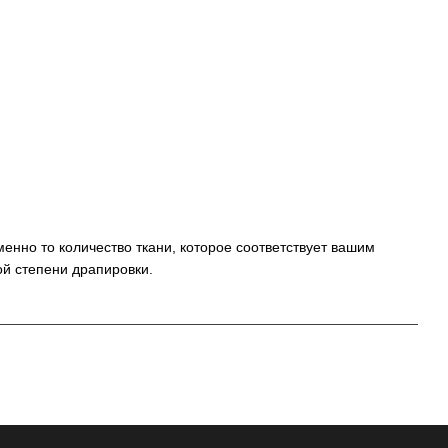
енно то количество ткани, которое соответствует вашим
ой степени драпировки.