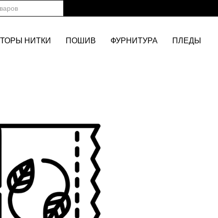
ТОРЫ НИТКИ
ПОШИВ
ФУРНИТУРА
ПЛЕДЫ