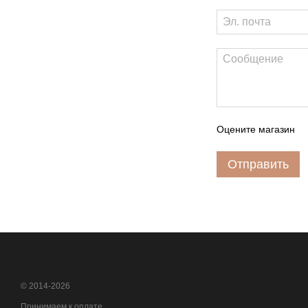
Оцените магазин
Отправить
© 2014-2026
Принимаем к оплате