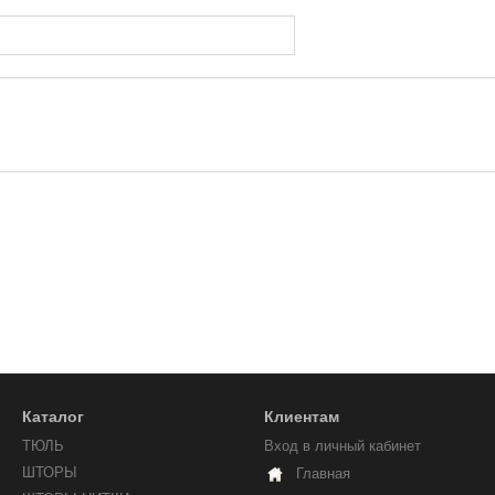
Каталог
Клиентам
ТЮЛЬ
Вход в личный кабинет
ШТОРЫ
Главная