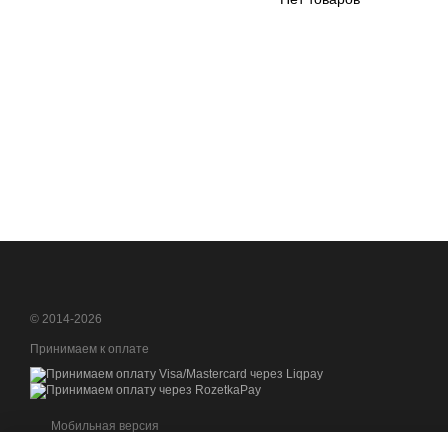
© 2014-2026
Принимаем к оплате
Мобильная версия