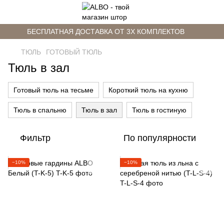
БЕСПЛАТНАЯ ДОСТАВКА ОТ 3Х КОМПЛЕКТОВ
ТЮЛЬ
ГОТОВЫЙ ТЮЛЬ
Тюль в зал
Готовый тюль на тесьме
Короткий тюль на кухню
Тюль в спальню
Тюль в зал
Тюль в гостиную
Фильтр
По популярности
−10%
−10%