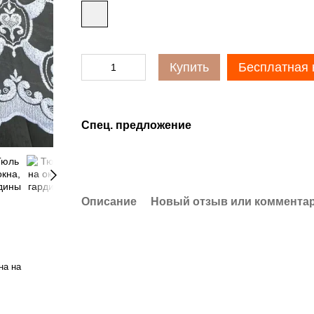
Купить
Бесплатная 
Спец. предложение
Описание
Новый отзыв или коммента
на на