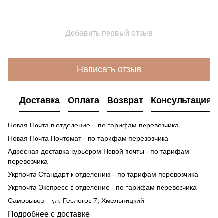
Добавить первый отзыв
Написать отзыв
Доставка
Оплата
Возврат
Консультация
Новая Почта в отделение – по тарифам перевозчика
Новая Почта Почтомат - по тарифам перевозчика
Адресная доставка курьером Новой почты - по тарифам
перевозчика
Укрпочта Стандарт к отделению - по тарифам перевозчика
Укрпочта Экспресс в отделение - по тарифам перевозчика
Самовывоз – ул. Геологов 7, Хмельницкий
Подробнее о доставке