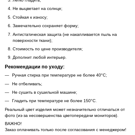
Не выцветает на солнце;
Стойкая к износу;
Замечательно сохраняет форму;
Антистатическая защита (не накапливается пыль на
поверхности ткани);
Стоимость по цене производителя;
Дополнит любой интерьер.
Рекомендации по уходу:
Ручная стирка при температуре не более 40°C;
Не отбеливать;
Не сушить в сушильной машине;
Гладить при температуре не более 150°C.
Реальный цвет изделия может незначительно отличаться от
фото (из-за несовершенства цветопередачи мониторов).
ВАЖНО!
Заказ оплачивать только после согласования с менеджером!