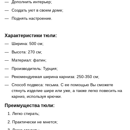
Дополнить интерьер;
Создать уют в своем доме;
Поднять настроение.
Характеристики тюли:
Ширина: 500 см;
Высота: 270 см;
Материал: фатин;
Производитель: Турция;
Рекомендуемая ширина карниза: 250-350 см;
Способ подвеса: тесьма. С ее помощью Вы сможете
стянуть изделие шире или уже, а также легко повесить на
карниз, используя крючки.
Преимущества тюли:
Легко стирать;
Практически не мнется;
Легко гладить;