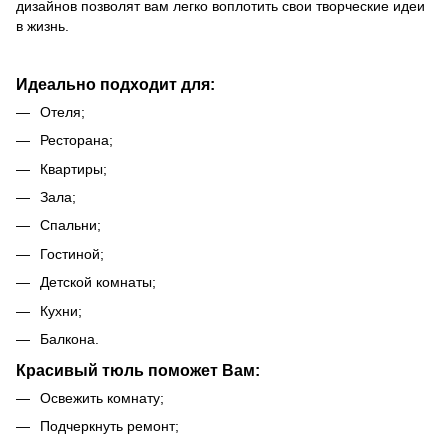
дизайнов позволят вам легко воплотить свои творческие идеи
в жизнь.
Идеально подходит для:
Отеля;
Ресторана;
Квартиры;
Зала;
Спальни;
Гостиной;
Детской комнаты;
Кухни;
Балкона.
Красивый тюль поможет Вам:
Освежить комнату;
Подчеркнуть ремонт;