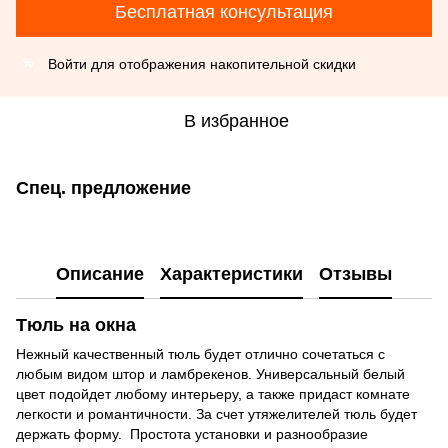
Бесплатная консультация
Войти
для отображения накопительной скидки
%
В избранное
Спец. предложение
Описание
Характеристики
Отзывы
Тюль на окна
Нежный качественный тюль будет отлично сочетаться с
любым видом штор и ламбрекенов. Универсальный белый
цвет подойдет любому интерьеру, а также придаст комнате
легкости и романтичности. За счет утяжелителей тюль будет
держать форму. Простота установки и разнообразие