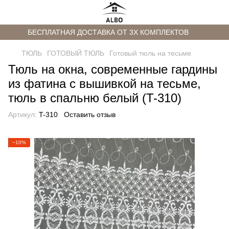
БЕСПЛАТНАЯ ДОСТАВКА ОТ 3Х КОМПЛЕКТОВ
ТЮЛЬ
ГОТОВЫЙ ТЮЛЬ
Готовый тюль на тесьме
Тюль на окна, современные гардины
из фатина с вышивкой на тесьме,
тюль в спальню белый (T-310)
Артикул:
T-310
Оставить отзыв
−10%