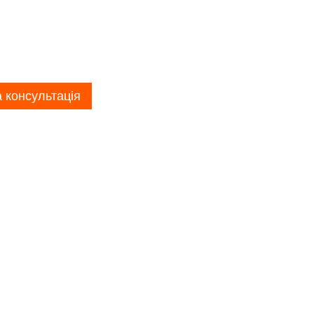
 консультація