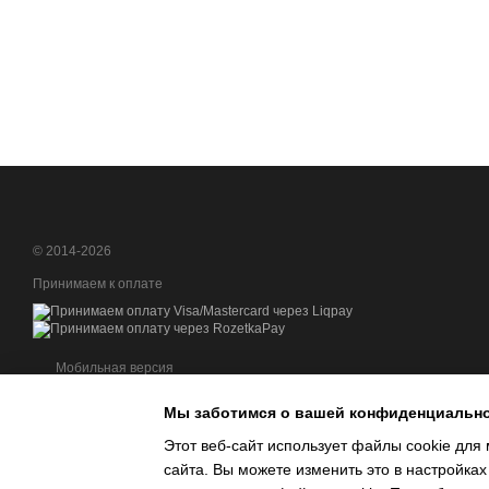
© 2014-2026
Принимаем к оплате
Мобильная версия
Мы заботимся о вашей конфиденциальн
Этот веб-сайт использует файлы cookie для 
сайта. Вы можете изменить это в настройках
Интернет-магазин создан с Хорошоп