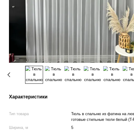
Характеристики
Тип товара
Тюль в спальню из фатина на лю
готовые стильные тюли белый (T-F
Ширина, м
5