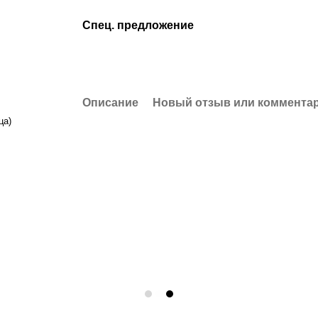
Спец. предложение
Описание
Новый отзыв или коммента
ца)