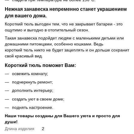
Нежная занавеска непременно станет украшением
для вашего дома.
Короткий тюль выгоден тем, что не закрывает батареи - это
ощутимо и выгодно в отопительный сезон.
Такая занавеска подойдет людям с маленькими детьми или
домашними питомцами, особенно кошками. Ведь
короткий тюль никто не будет зацеплять и он дольше сохранит
свой красивый вид.
Короткий тюль поможет Вам:
освежить комнату;
подчеркнуть ремонт;
дополнить интерьер;
создать уют в своем доме;
поднять настроение.
Наши товары созданы для Вашего уюта и просто для
души!
Длина изделия
2