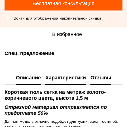
Бесплатная консультация
Войти
для отображения накопительной скидки
%
В избранное
Спец. предложение
Описание
Характеристики
Отзывы
Короткая тюль сетка на метраж золото-
коричневого цвета, высота 1,5 м
Отрезной материал отправляется по
предоплате 50%
Данная модель отлично подойдет для кухни, зала, гостиной,