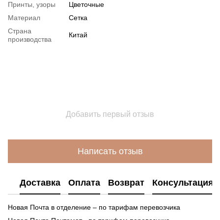
Принты, узоры
Цветочные
Материал
Сетка
Страна
Китай
производства
Добавить первый отзыв
Написать отзыв
Доставка
Оплата
Возврат
Консультация
Новая Почта в отделение – по тарифам перевозчика