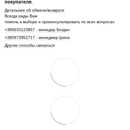
покупателя.
Детальнее об обмене/возврате
Всегда рады Вам
помочь в выборе и проконсультировать по всех вопросах.
+380633123857 - менедер Богдан
+380973952717 - менеджер Ірина
Другие способы связаться