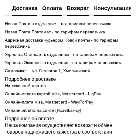
Доставка
Оплата
Возврат
Консультация
Новая Почта в отделение – по тарифам перевозчика
Новая Почта Почтомат - по тарифам перевозчика
Адресная доставка курьером Новой почты - по тарифам
перевозчика
Укрпочта Стандарт к отделению - по тарифам перевозчика
Укрпочта Экспресс в отделение - по тарифам перевозчика
Самовывоз – ул. Геологов 7, Хмельницкий
Подробнее о доставке
Наложенный платеж
Онлайн-оплата картой Visa, Mastercard - LiqPay
Онлайн-плата Visa, Mastercard - WayForPay
Онлайн оплата на сайте (RozetkaPay)
Подробнее об оплате
Наша компания осуществляет возврат и обмен
товаров надлежащего качества в соответствии