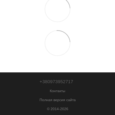
+380973952717
Контакты
Полная версия сайта
© 2014-2026