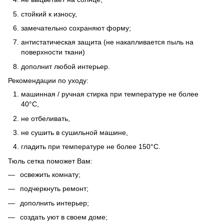
стойкий к износу,
замечательно сохраняют форму;
антистатическая защита (не накапливается пыль на
поверхности ткани)
дополнит любой интерьер.
Рекомендации по уходу:
машинная / ручная стирка при температуре не более
40°C,
не отбеливать,
не сушить в сушильной машине,
гладить при температуре не более 150°C.
Тюль сетка поможет Вам:
освежить комнату;
подчеркнуть ремонт;
дополнить интерьер;
создать уют в своем доме;