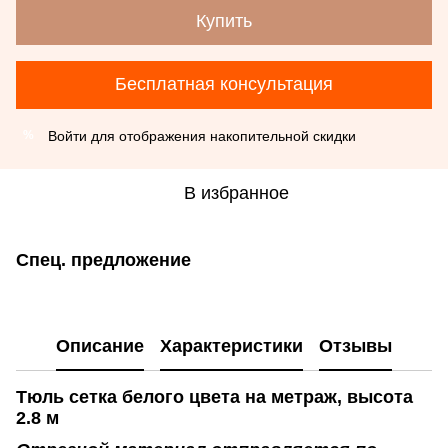
Купить
Бесплатная консультация
Войти
для отображения накопительной скидки
%
В избранное
Спец. предложение
Описание
Характеристики
Отзывы
Тюль сетка белого цвета на метраж, высота
2.8 м