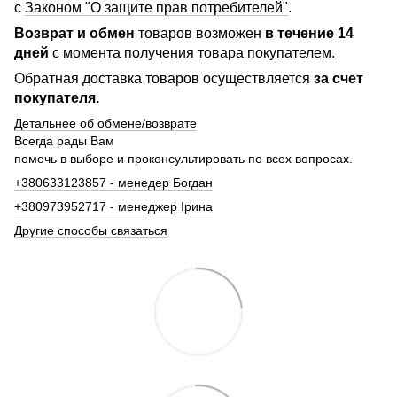
с
Законом "О защите прав потребителей"
.
Возврат и обмен
товаров возможен
в течение 14
дней
с момента получения товара покупателем.
Обратная доставка товаров осуществляется
за счет
покупателя.
Детальнее об обмене/возврате
Всегда рады Вам
помочь в выборе и проконсультировать по всех вопросах.
+380633123857 - менедер Богдан
+380973952717 - менеджер Ірина
Другие способы связаться