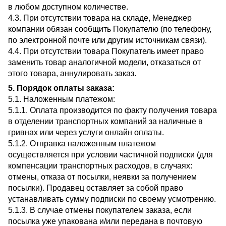
в любом доступном количестве.
4.3. При отсутствии товара на складе, Менеджер
компании обязан сообщить Покупателю (по телефону,
по электронной почте или другим источникам связи).
4.4. При отсутствии товара Покупатель имеет право
заменить товар аналогичной модели, отказаться от
этого товара, аннулировать заказ.
5. Порядок оплаты заказа:
5.1. Наложенным платежом:
5.1.1. Оплата производится по факту получения товара
в отделении транспортных компаний за наличные в
гривнах или через услуги онлайн оплаты.
5.1.2. Отправка наложенным платежом
осуществляется при условии частичной подписки (для
компенсации транспортных расходов, в случаях:
отмены, отказа от посылки, неявки за получением
посылки). Продавец оставляет за собой право
устанавливать сумму подписки по своему усмотрению.
5.1.3. В случае отмены покупателем заказа, если
посылка уже упакована и/или передана в почтовую