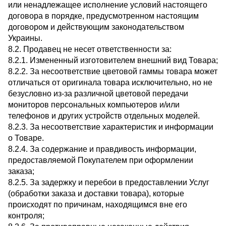
или ненадлежащее исполнение условий настоящего
договора в порядке, предусмотренном настоящим
договором и действующим законодательством
Украины.
8.2. Продавец не несет ответственности за:
8.2.1. Измененный изготовителем внешний вид Товара;
8.2.2. За несоответствие цветовой гаммы товара может
отличаться от оригинала товара исключительно, но не
безусловно из-за различной цветовой передачи
мониторов персональных компьютеров и/или
телефонов и других устройств отдельных моделей.
8.2.3. За несоответствие характеристик и информации
о Товаре.
8.2.4. За содержание и правдивость информации,
предоставляемой Покупателем при оформлении
заказа;
8.2.5. За задержку и перебои в предоставлении Услуг
(обработки заказа и доставки товара), которые
происходят по причинам, находящимся вне его
контроля;