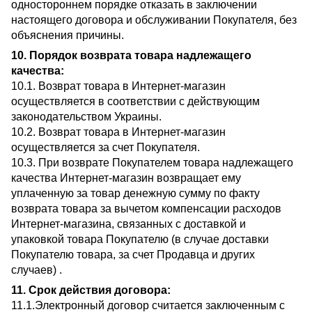
одностороннем порядке отказать в заключении
настоящего договора и обслуживании Покупателя, без
объяснения причины.
10. Порядок возврата товара надлежащего
качества:
10.1. Возврат товара в Интернет-магазин
осуществляется в соответствии с действующим
законодательством Украины.
10.2. Возврат товара в Интернет-магазин
осуществляется за счет Покупателя.
10.3. При возврате Покупателем товара надлежащего
качества Интернет-магазин возвращает ему
уплаченную за товар денежную сумму по факту
возврата товара за вычетом компенсации расходов
Интернет-магазина, связанных с доставкой и
упаковкой товара Покупателю (в случае доставки
Покупателю товара, за счет Продавца и других
случаев) .
11. Срок действия договора:
11.1.Электронный договор считается заключенным с