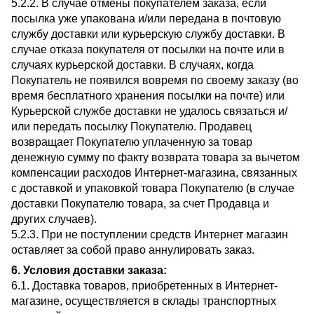
5.2.2. В случае отмены покупателем заказа, если
посылка уже упакована и/или передана в почтовую
службу доставки или курьерскую службу доставки. В
случае отказа покупателя от посылки на почте или в
случаях курьерской доставки. В случаях, когда
Покупатель не появился вовремя по своему заказу (во
время бесплатного хранения посылки на почте) или
Курьерской службе доставки не удалось связаться и/
или передать посылку Покупателю. Продавец
возвращает Покупателю уплаченную за товар
денежную сумму по факту возврата товара за вычетом
компенсации расходов Интернет-магазина, связанных
с доставкой и упаковкой товара Покупателю (в случае
доставки Покупателю товара, за счет Продавца и
других случаев).
5.2.3. При не поступлении средств Интернет магазин
оставляет за собой право аннулировать заказ.
6. Условия доставки заказа:
6.1. Доставка товаров, приобретенных в Интернет-
магазине, осуществляется в склады транспортных