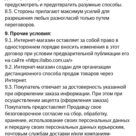
предусмотреть и предотвратить разумные способы.
8.5. Стороны прилагают максимум усилий для
разрешения любых разногласий только путем
переговоров.
9. Прочие условия:
9.1. Интернет-магазин оставляет за собой право в
одностороннем порядке вносить изменения в этот
договор при условии предварительной публикации его
на сайте «https://albo.com.ua/»
9.2. Интернет-магазин создан для организации
дистанционного способа продаж товаров через
Интернет.
9.3. Покупатель отвечает за достоверность указанной
при оформлении заказа информации. При этом при
осуществлении акцепта (оформления заказа)
Покупатель предоставляет Продавцу свое
безоговорочное согласие на сбор, обработку,
хранение, использование своих персональных данных
и передачу своих персональных данных курьерским,
почтовым службам доставки и/или компаниям-