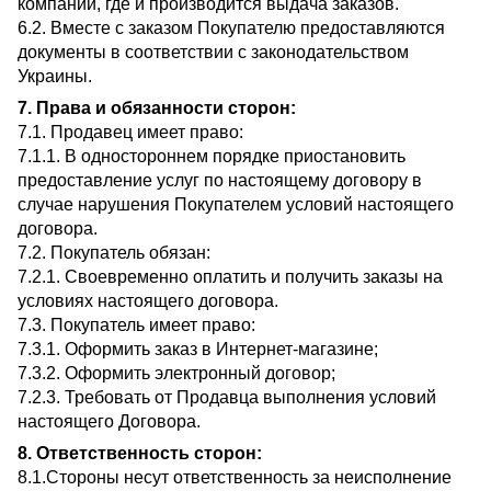
компаний, где и производится выдача заказов.
6.2. Вместе с заказом Покупателю предоставляются
документы в соответствии с законодательством
Украины.
7. Права и обязанности сторон:
7.1. Продавец имеет право:
7.1.1. В одностороннем порядке приостановить
предоставление услуг по настоящему договору в
случае нарушения Покупателем условий настоящего
договора.
7.2. Покупатель обязан:
7.2.1. Своевременно оплатить и получить заказы на
условиях настоящего договора.
7.3. Покупатель имеет право:
7.3.1. Оформить заказ в Интернет-магазине;
7.3.2. Оформить электронный договор;
7.2.3. Требовать от Продавца выполнения условий
настоящего Договора.
8. Ответственность сторон:
8.1.Стороны несут ответственность за неисполнение