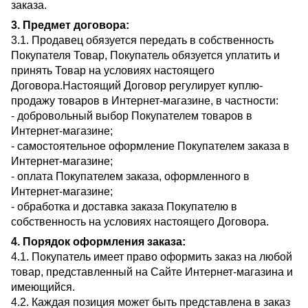
заказа.
3. Предмет договора:
3.1. Продавец обязуется передать в собственность
Покупателя Товар, Покупатель обязуется уплатить и
принять Товар на условиях настоящего
Договора.Настоящий Договор регулирует куплю-
продажу товаров в Интернет-магазине, в частности:
- добровольный выбор Покупателем товаров в
Интернет-магазине;
- самостоятельное оформление Покупателем заказа в
Интернет-магазине;
- оплата Покупателем заказа, оформленного в
Интернет-магазине;
- обработка и доставка заказа Покупателю в
собственность на условиях настоящего Договора.
4. Порядок оформления заказа:
4.1. Покупатель имеет право оформить заказ на любой
товар, представленный на Сайте Интернет-магазина и
имеющийся.
4.2. Каждая позиция может быть представлена ​​в заказ