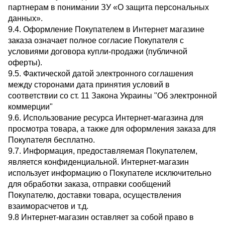
партнерам в понимании ЗУ «О защита персональных
данных».
9.4. Оформление Покупателем в Интернет магазине
заказа означает полное согласие Покупателя с
условиями договора купли-продажи (публичной
оферты).
9.5. Фактической датой электронного соглашения
между сторонами дата принятия условий в
соответствии со ст. 11 Закона Украины "Об электронной
коммерции"
9.6. Использование ресурса Интернет-магазина для
просмотра товара, а также для оформления заказа для
Покупателя бесплатно.
9.7. Информация, предоставляемая Покупателем,
является конфиденциальной. Интернет-магазин
использует информацию о Покупателе исключительно
для обработки заказа, отправки сообщений
Покупателю, доставки товара, осуществления
взаиморасчетов и т.д.
9.8 Интернет-магазин оставляет за собой право в