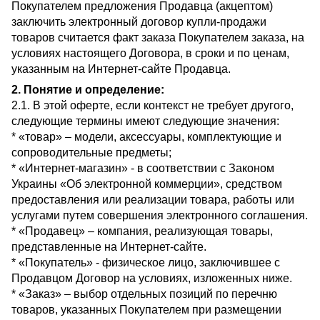
Покупателем предложения Продавца (акцептом)
заключить электронный договор купли-продажи
товаров считается факт заказа Покупателем заказа, на
условиях настоящего Договора, в сроки и по ценам,
указанным на Интернет-сайте Продавца.
2. Понятие и определение:
2.1. В этой оферте, если контекст не требует другого,
следующие термины имеют следующие значения:
* «товар» – модели, аксессуары, комплектующие и
сопроводительные предметы;
* «Интернет-магазин» - в соответствии с Законом
Украины «Об электронной коммерции», средством
предоставления или реализации товара, работы или
услугами путем совершения электронного соглашения.
* «Продавец» – компания, реализующая товары,
представленные на Интернет-сайте.
* «Покупатель» - физическое лицо, заключившее с
Продавцом Договор на условиях, изложенных ниже.
* «Заказ» – выбор отдельных позиций по перечню
товаров, указанных Покупателем при размещении