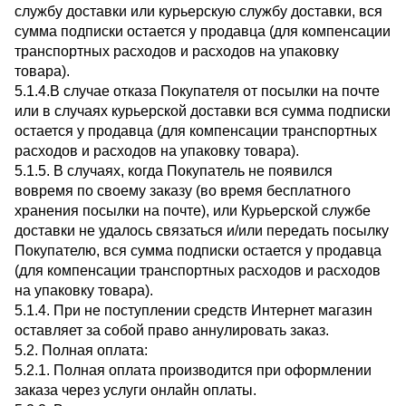
службу доставки или курьерскую службу доставки, вся
сумма подписки остается у продавца (для компенсации
транспортных расходов и расходов на упаковку
товара).
5.1.4.В случае отказа Покупателя от посылки на почте
или в случаях курьерской доставки вся сумма подписки
остается у продавца (для компенсации транспортных
расходов и расходов на упаковку товара).
5.1.5. В случаях, когда Покупатель не появился
вовремя по своему заказу (во время бесплатного
хранения посылки на почте), или Курьерской службе
доставки не удалось связаться и/или передать посылку
Покупателю, вся сумма подписки остается у продавца
(для компенсации транспортных расходов и расходов
на упаковку товара).
5.1.4. При не поступлении средств Интернет магазин
оставляет за собой право аннулировать заказ.
5.2. Полная оплата:
5.2.1. Полная оплата производится при оформлении
заказа через услуги онлайн оплаты.