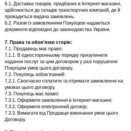
6.1. Доставка товарів, придбаних в Інтернет-магазині,
здійснюється до складів транспортних компаній, де й
провадиться видача замовлень.
6.2. Разом із замовленням Покупцеві надаються
документи відповідно до законодавства України.
7. Права та обов'язки сторін:
7.1. Продавець має право:
7.1.1. В односторонньому порядку призупинити
надання послуг за цим договором у разі порушення
Покупцем умов цього договору.
7.2. Покупець зобов'язаний:
7.2.1. Своєчасно сплатити та отримати замовлення на
умовах цього договору.
7.3. Покупець має право:
7.3.1. Оформити замовлення в Інтернет-магазині;
7.3.2. Оформити електронний договір;
7.2.3. Вимагати від Продавця виконання умов цього
Договору.