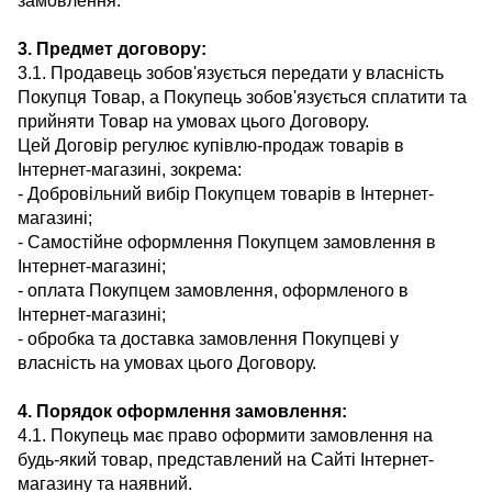
замовлення.
3. Предмет договору:
3.1. Продавець зобов'язується передати у власність
Покупця Товар, а Покупець зобов'язується сплатити та
прийняти Товар на умовах цього Договору.
Цей Договір регулює купівлю-продаж товарів в
Інтернет-магазині, зокрема:
- Добровільний вибір Покупцем товарів в Інтернет-
магазині;
- Самостійне оформлення Покупцем замовлення в
Інтернет-магазині;
- оплата Покупцем замовлення, оформленого в
Інтернет-магазині;
- обробка та доставка замовлення Покупцеві у
власність на умовах цього Договору.
4. Порядок оформлення замовлення:
4.1. Покупець має право оформити замовлення на
будь-який товар, представлений на Сайті Інтернет-
магазину та наявний.