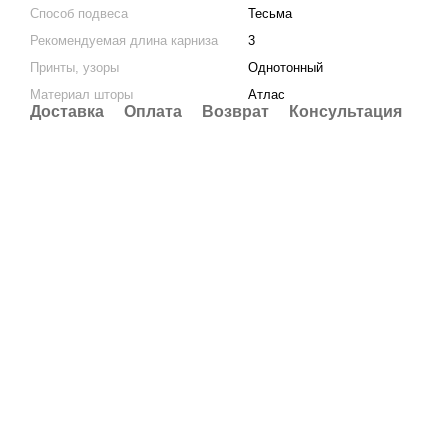
Способ подвеса
Тесьма
Рекомендуемая длина карниза
3
Принты, узоры
Однотонный
Материал шторы
Атлас
Доставка
Оплата
Возврат
Консультация