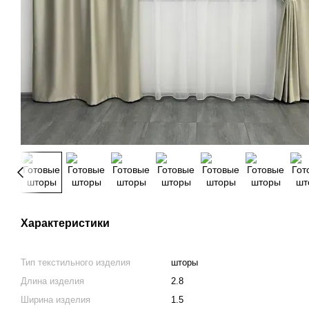
Характеристики
Тип текстильного изделия
шторы
Длина изделия
2.8
Ширина изделия
1.5