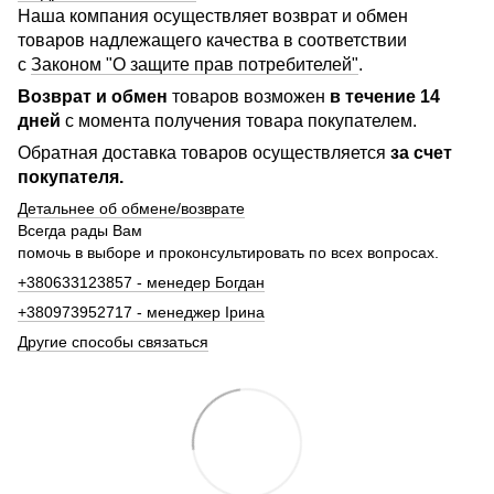
Наша компания осуществляет возврат и обмен
товаров надлежащего качества в соответствии
с
Законом "О защите прав потребителей"
.
Возврат и обмен
товаров возможен
в течение 14
дней
с момента получения товара покупателем.
Обратная доставка товаров осуществляется
за счет
покупателя.
Детальнее об обмене/возврате
Всегда рады Вам
помочь в выборе и проконсультировать по всех вопросах.
+380633123857 - менедер Богдан
+380973952717 - менеджер Ірина
Другие способы связаться