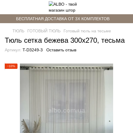
БЕСПЛАТНАЯ ДОСТАВКА ОТ 3Х КОМПЛЕКТОВ
ТЮЛЬ
ГОТОВЫЙ ТЮЛЬ
Готовый тюль на тесьме
Тюль сетка бежева 300х270, тесьма
Артикул:
T-D3249-3
Оставить отзыв
−10%