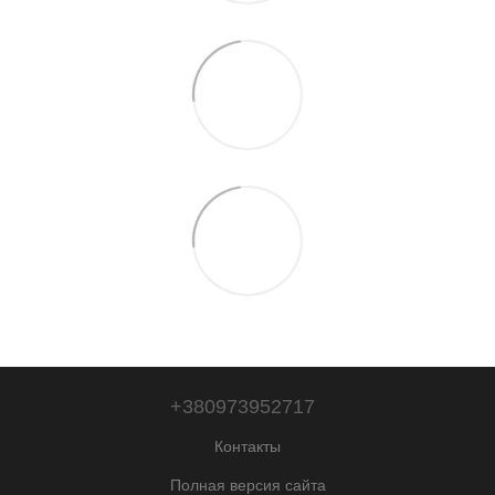
+380973952717
Контакты
Полная версия сайта