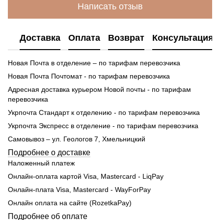
Написать отзыв
Доставка
Оплата
Возврат
Консультация
Новая Почта в отделение – по тарифам перевозчика
Новая Почта Почтомат - по тарифам перевозчика
Адресная доставка курьером Новой почты - по тарифам
перевозчика
Укрпочта Стандарт к отделению - по тарифам перевозчика
Укрпочта Экспресс в отделение - по тарифам перевозчика
Самовывоз – ул. Геологов 7, Хмельницкий
Подробнее о доставке
Наложенный платеж
Онлайн-оплата картой Visa, Mastercard - LiqPay
Онлайн-плата Visa, Mastercard - WayForPay
Онлайн оплата на сайте (RozetkaPay)
Подробнее об оплате