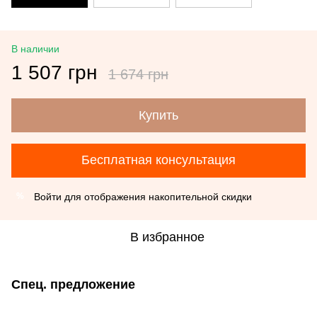
В наличии
1 507 грн
1 674 грн
Купить
Бесплатная консультация
Войти
для отображения накопительной скидки
%
В избранное
Спец. предложение