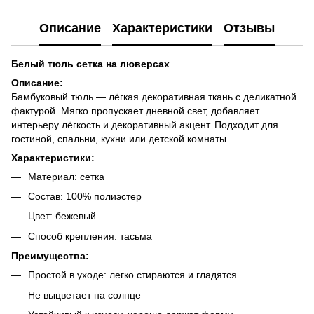
Описание
Характеристики
Отзывы
Белый тюль сетка на люверсах
Описание:
Бамбуковый тюль — лёгкая декоративная ткань с деликатной
фактурой. Мягко пропускает дневной свет, добавляет
интерьеру лёгкость и декоративный акцент. Подходит для
гостиной, спальни, кухни или детской комнаты.
Характеристики:
Материал: сетка
Состав: 100% полиэстер
Цвет: бежевый
Способ крепления: тасьма
Преимущества:
Простой в уходе: легко стираются и гладятся
Не выцветает на солнце