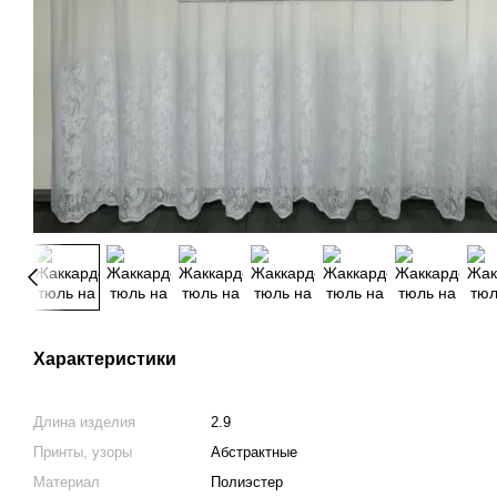
Характеристики
Длина изделия
2.9
Принты, узоры
Абстрактные
Материал
Полиэстер